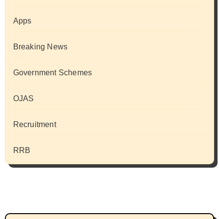
Apps
Breaking News
Government Schemes
OJAS
Recruitment
RRB