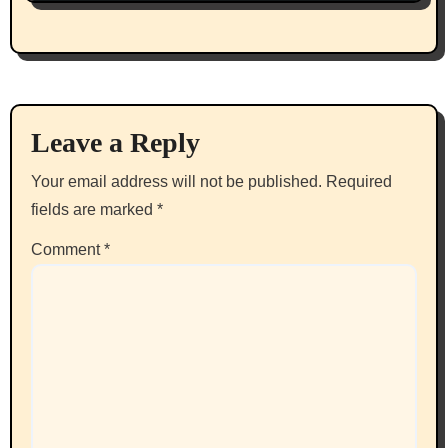
Leave a Reply
Your email address will not be published.
Required
fields are marked
*
Comment
*