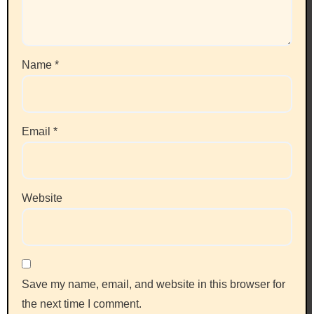
Name
*
Email
*
Website
Save my name, email, and website in this browser for
the next time I comment.