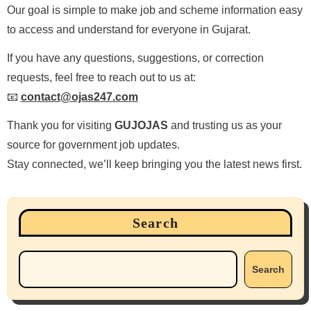
Our goal is simple to make job and scheme information easy
to access and understand for everyone in Gujarat.
If you have any questions, suggestions, or correction
requests, feel free to reach out to us at:
📧
contact@ojas247.com
Thank you for visiting
GUJOJAS
and trusting us as your
source for government job updates.
Stay connected, we’ll keep bringing you the latest news first.
Search
Search