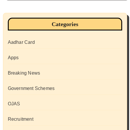
Categories
Aadhar Card
Apps
Breaking News
Government Schemes
OJAS
Recruitment