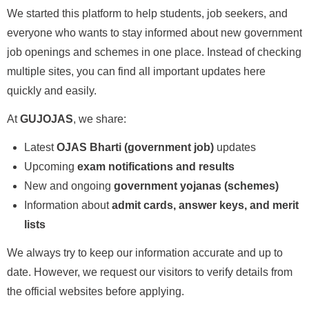
We started this platform to help students, job seekers, and
everyone who wants to stay informed about new government
job openings and schemes in one place. Instead of checking
multiple sites, you can find all important updates here
quickly and easily.
At
GUJOJAS
, we share:
Latest
OJAS Bharti (government job)
updates
Upcoming
exam notifications and results
New and ongoing
government yojanas (schemes)
Information about
admit cards, answer keys, and merit
lists
We always try to keep our information accurate and up to
date. However, we request our visitors to verify details from
the official websites before applying.